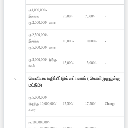
ரூ1,000,000/-
இருந்து
7,500/-
7,500/-
-
ரூ.2,500,000/- வரை
ரூ 2,500,000/-
இருந்து
10,000/-
10,000/-
-
ரூ.5,000,000/- வரை
ரூ 5,000,000/- இற்கு
15,000/-
15,000/-
-
மேல்
வெளியக மதிப்பீட்டுக் கட்டணம் ( கொள்முதலுக்கு
5
மட்டும்)
ரூ.5,000,000/-
இருந்து 10,000,000/-
17,500/-
17,500/-
Change
வரை
ரூ.10,000,000/-