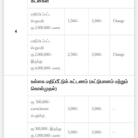
கடன்கள்
மதிப்பிடப்பட்ட
பெறுமதி
1,500/-
2,000/-
Change
ரூ.2,000,000/- வரை
4
மதிப்பிடப்பட்ட
பெறுமதி
ரூ.2,000,000/-
2,500/-
3,000/-
Change
இருந்து
ரூ.4,000,000/- வரை
உள்ளக மதிப்பீட்டுக் கட்டணம் (கட்டுமானம் மற்றும்
கொள்முதல்)
ரூ. 500,000/-
வரையிலான
3,000/-
3,000/-
-
கடனுக்கு
ரூ 500,000/- இருந்து
5,000/-
5,000/-
-
ரூ.1,000,000/- வரை