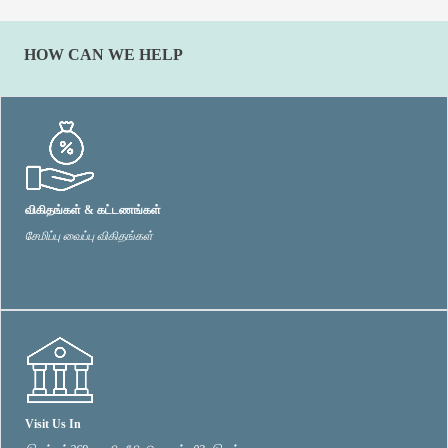
HOW CAN WE HELP
விகிதங்கள் & கட்டணங்கள்
சேமிப்பு வைப்பு விகிதங்கள்
Visit Us In