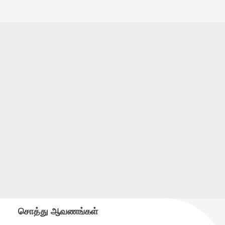
சொத்து ஆவணங்கள்