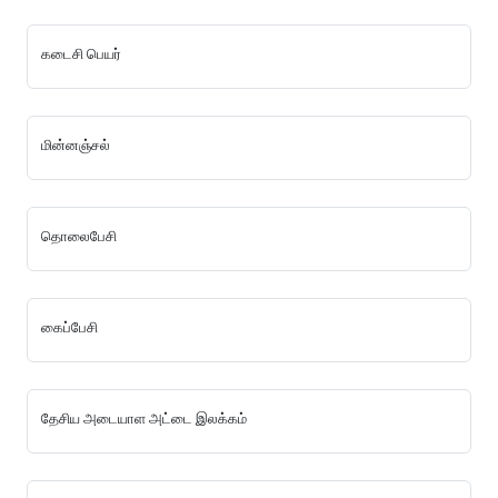
கடைசி பெயர்
மின்னஞ்சல்
தொலைபேசி
கைப்பேசி
தேசிய அடையாள அட்டை இலக்கம்